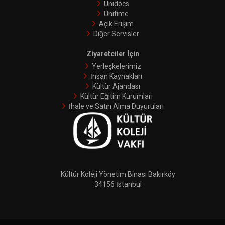
Unidocs
Unitime
Açık Erişim
Diğer Servisler
Ziyaretciler İçin
Yerleşkelerimiz
İnsan Kaynakları
Kültür Ajandası
Kültür Eğitim Kurumları
İhale ve Satın Alma Duyuruları
Kültür Koleji Yönetim Binası Bakırköy
34156 İstanbul