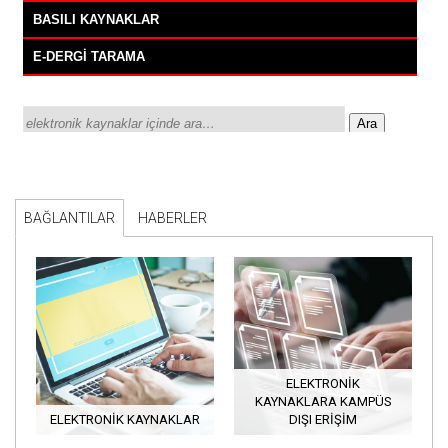
BAĞLANTILAR
HABERLER
ELEKTRONİK
KAYNAKLARA KAMPÜS
ELEKTRONIK KAYNAKLAR
DIŞI ERİŞİM