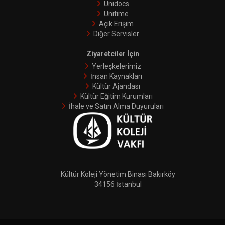
Unidocs
Unitime
Açık Erişim
Diğer Servisler
Ziyaretciler İçin
Yerleşkelerimiz
İnsan Kaynakları
Kültür Ajandası
Kültür Eğitim Kurumları
İhale ve Satın Alma Duyuruları
Kültür Koleji Yönetim Binası Bakırköy
34156 İstanbul