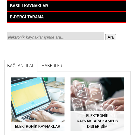
BAĞLANTILAR
HABERLER
ELEKTRONİK
KAYNAKLARA KAMPÜS
ELEKTRONIK KAYNAKLAR
DIŞI ERİŞİM