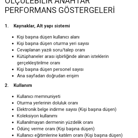
ÖLÇÜLEBILIR ANAHTAR
PERFORMANS GÖSTERGELERI
1. Kaynaklar, Alt yapı sistemi
Kişi başına düşen kullanıcı alanı
Kişi başına düşen oturma yeri sayısı
Cevaplanan yazılı soru/talep oranı
Kütüphaneler arası işbirliğinde alınan isteklerin
gerçekleştirilme oranı
Kişi başına düşen personel sayısı
Ana sayfadan doğrudan erişim
2. Kullanım
Kullanıcı memnuniyeti
Oturma yerlerinin doluluk oranı
Elektronik belge indirme sayısı (Kişi başına düşen)
Koleksiyon kullanımı
Kullanılmayan dermenin yüzdelik oranı
Ödünç verme oranı (Kişi başına düşen)
Kullanıcı eğitimlerine katılım oranı (Kişi başına düşen)